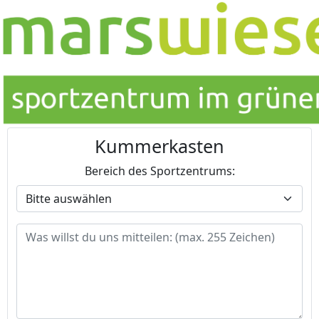
Kummerkasten
Bereich des Sportzentrums: