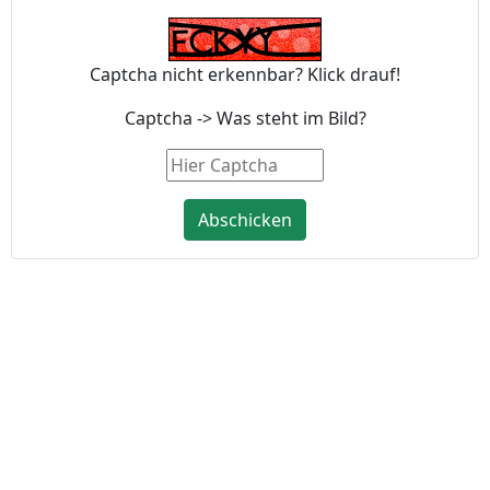
Captcha nicht erkennbar? Klick drauf!
Captcha -> Was steht im Bild?
Abschicken